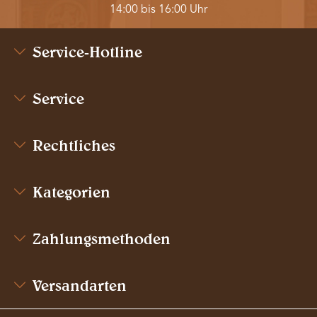
14:00 bis 16:00 Uhr
Service-Hotline
Service
Rechtliches
Kategorien
Zahlungsmethoden
Versandarten