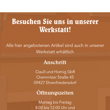
Besuchen Sie uns in unserer
Werkstatt!
Alle hier angebotenen Artikel sind auch in unserer
Werkstatt erhältlich
Anschrift
Clauß und Hornig GbR
Chemnitzer Straße 45
09427 Ehrenfriedersdorf
Öffnungszeiten
Montag bis Freitag
8:00 bis 12:00 Uhr und