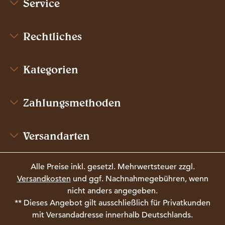
Service
Rechtliches
Kategorien
Zahlungsmethoden
Versandarten
Alle Preise inkl. gesetzl. Mehrwertsteuer zzgl.
Versandkosten
und ggf. Nachnahmegebühren, wenn
nicht anders angegeben.
** Dieses Angebot gilt ausschließlich für Privatkunden
mit Versandadresse innerhalb Deutschlands.