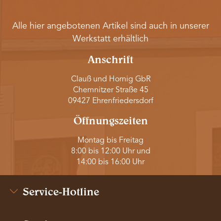
Alle hier angebotenen Artikel sind auch in unserer
Werkstatt erhältlich
Anschrift
Clauß und Hornig GbR
Chemnitzer Straße 45
09427 Ehrenfriedersdorf
Öffnungszeiten
Montag bis Freitag
8:00 bis 12:00 Uhr und
14:00 bis 16:00 Uhr
Service-Hotline