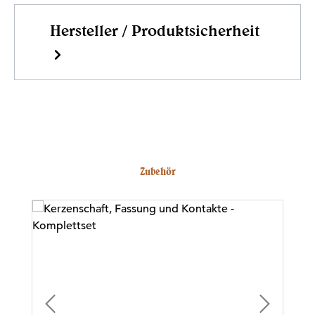
Hersteller / Produktsicherheit
Produktgalerie überspringen
Zubehör