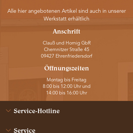
Alle hier angebotenen Artikel sind auch in unserer
Werkstatt erhältlich
Anschrift
Clauß und Hornig GbR
Chemnitzer Straße 45
09427 Ehrenfriedersdorf
Öffnungszeiten
Montag bis Freitag
8:00 bis 12:00 Uhr und
14:00 bis 16:00 Uhr
Service-Hotline
Service