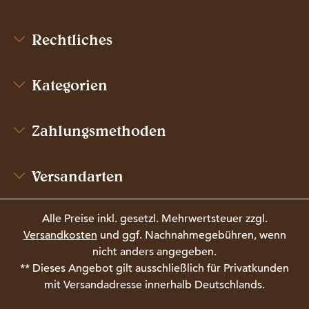
Rechtliches
Kategorien
Zahlungsmethoden
Versandarten
Alle Preise inkl. gesetzl. Mehrwertsteuer zzgl.
Versandkosten
und ggf. Nachnahmegebühren, wenn
nicht anders angegeben.
** Dieses Angebot gilt ausschließlich für Privatkunden
mit Versandadresse innerhalb Deutschlands.