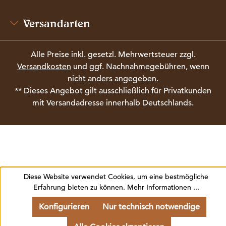
Versandarten
Alle Preise inkl. gesetzl. Mehrwertsteuer zzgl.
Versandkosten
und ggf. Nachnahmegebühren, wenn
nicht anders angegeben.
** Dieses Angebot gilt ausschließlich für Privatkunden
mit Versandadresse innerhalb Deutschlands.
Diese Website verwendet Cookies, um eine bestmögliche
Erfahrung bieten zu können.
Mehr Informationen ...
Konfigurieren
Nur technisch notwendige