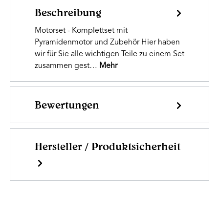
Beschreibung
Motorset - Komplettset mit
Pyramidenmotor und Zubehör Hier haben
wir für Sie alle wichtigen Teile zu einem Set
zusammen gest…
Mehr
Bewertungen
Hersteller / Produktsicherheit