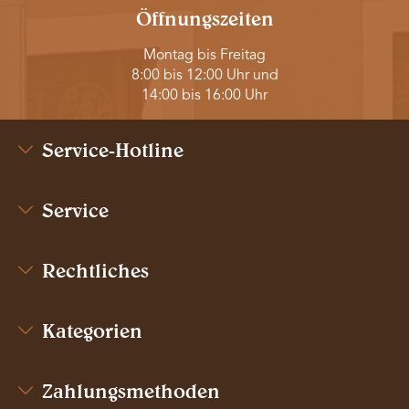
Öffnungszeiten
Montag bis Freitag
8:00 bis 12:00 Uhr und
14:00 bis 16:00 Uhr
Service-Hotline
Service
Rechtliches
Kategorien
Zahlungsmethoden