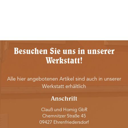
Besuchen Sie uns in unserer
Werkstatt!
Alle hier angebotenen Artikel sind auch in unserer
Werkstatt erhältlich
Anschrift
Clauß und Hornig GbR
Chemnitzer Straße 45
09427 Ehrenfriedersdorf