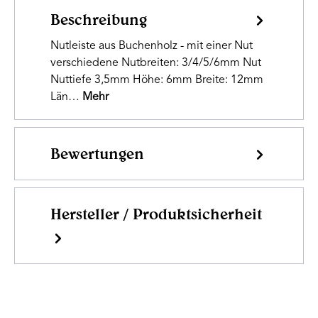
Beschreibung
Nutleiste aus Buchenholz - mit einer Nut
verschiedene Nutbreiten: 3/4/5/6mm Nut
Nuttiefe 3,5mm Höhe: 6mm Breite: 12mm
Län…
Mehr
Bewertungen
Hersteller / Produktsicherheit