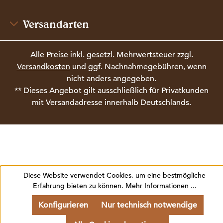
Versandarten
Alle Preise inkl. gesetzl. Mehrwertsteuer zzgl.
Versandkosten
und ggf. Nachnahmegebühren, wenn
nicht anders angegeben.
** Dieses Angebot gilt ausschließlich für Privatkunden
mit Versandadresse innerhalb Deutschlands.
Diese Website verwendet Cookies, um eine bestmögliche
Erfahrung bieten zu können.
Mehr Informationen ...
Konfigurieren
Nur technisch notwendige