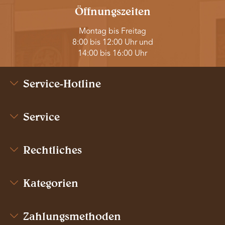
Öffnungszeiten
Montag bis Freitag
8:00 bis 12:00 Uhr und
14:00 bis 16:00 Uhr
Service-Hotline
Service
Rechtliches
Kategorien
Zahlungsmethoden