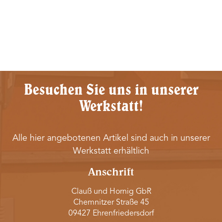
Besuchen Sie uns in unserer
Werkstatt!
Alle hier angebotenen Artikel sind auch in unserer
Werkstatt erhältlich
Anschrift
Clauß und Hornig GbR
Chemnitzer Straße 45
09427 Ehrenfriedersdorf