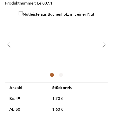
Produktnummer:
Lei007.1
Bildergalerie überspringen
Anzahl
Stückpreis
Bis
49
1,70 €
Ab
50
1,60 €