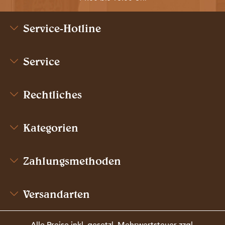
Service-Hotline
Service
Rechtliches
Kategorien
Zahlungsmethoden
Versandarten