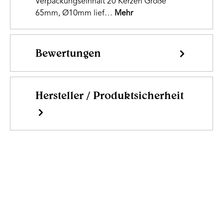
Verpackungseinhalt 20 Kerzen Größe
65mm, Ø10mm lief…
Mehr
Bewertungen
Hersteller / Produktsicherheit