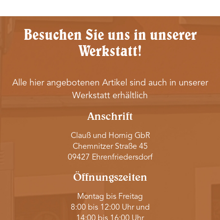
Besuchen Sie uns in unserer
Werkstatt!
Alle hier angebotenen Artikel sind auch in unserer
Werkstatt erhältlich
Anschrift
Clauß und Hornig GbR
Chemnitzer Straße 45
09427 Ehrenfriedersdorf
Öffnungszeiten
Montag bis Freitag
8:00 bis 12:00 Uhr und
14:00 bis 16:00 Uhr