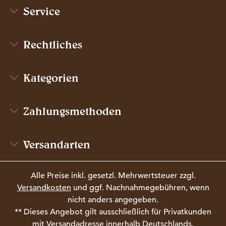
Service
Rechtliches
Kategorien
Zahlungsmethoden
Versandarten
Alle Preise inkl. gesetzl. Mehrwertsteuer zzgl.
Versandkosten
und ggf. Nachnahmegebühren, wenn
nicht anders angegeben.
** Dieses Angebot gilt ausschließlich für Privatkunden
mit Versandadresse innerhalb Deutschlands.