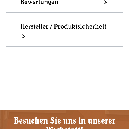
Bewertungen
Hersteller / Produktsicherheit
Besuchen Sie uns in unserer