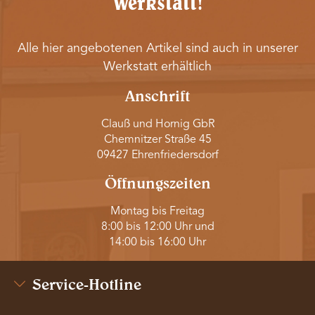
Werkstatt!
Alle hier angebotenen Artikel sind auch in unserer
Werkstatt erhältlich
Anschrift
Clauß und Hornig GbR
Chemnitzer Straße 45
09427 Ehrenfriedersdorf
Öffnungszeiten
Montag bis Freitag
8:00 bis 12:00 Uhr und
14:00 bis 16:00 Uhr
Service-Hotline