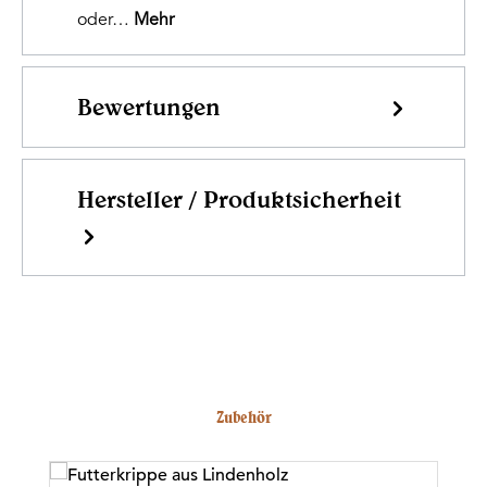
oder…
Mehr
Bewertungen
Hersteller / Produktsicherheit
Produktgalerie überspringen
Zubehör