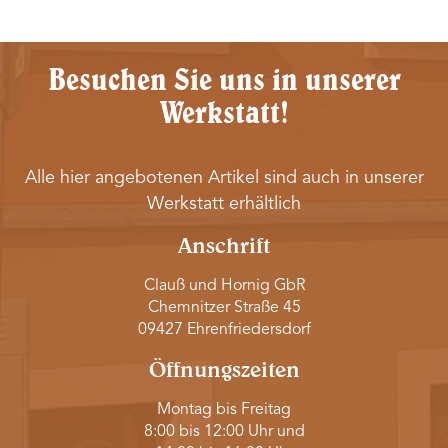
Besuchen Sie uns in unserer
Werkstatt!
Alle hier angebotenen Artikel sind auch in unserer
Werkstatt erhältlich
Anschrift
Clauß und Hornig GbR
Chemnitzer Straße 45
09427 Ehrenfriedersdorf
Öffnungszeiten
Montag bis Freitag
8:00 bis 12:00 Uhr und