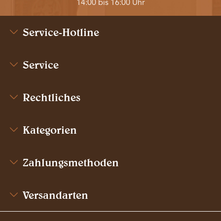
14:00 bis 16:00 Uhr
Service-Hotline
Service
Rechtliches
Kategorien
Zahlungsmethoden
Versandarten