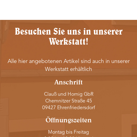
Besuchen Sie uns in unserer
Werkstatt!
Alle hier angebotenen Artikel sind auch in unserer
Werkstatt erhältlich
Anschrift
Clauß und Hornig GbR
Chemnitzer Straße 45
09427 Ehrenfriedersdorf
Öffnungszeiten
Montag bis Freitag