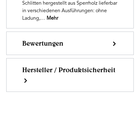
Schlitten hergestellt aus Sperrholz lieferbar
in verschiedenen Ausführungen: ohne
Ladung,…
Mehr
Bewertungen
Hersteller / Produktsicherheit