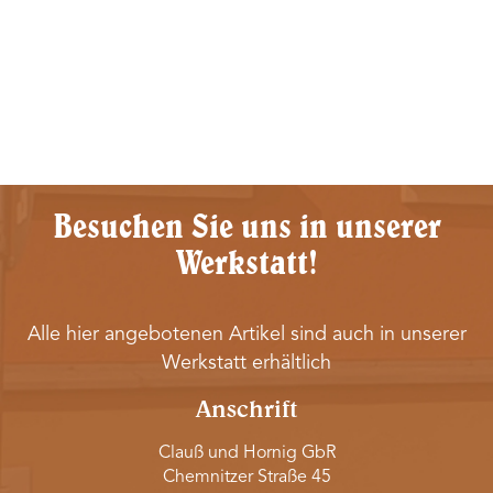
Besuchen Sie uns in unserer
Werkstatt!
Alle hier angebotenen Artikel sind auch in unserer
Werkstatt erhältlich
Anschrift
Clauß und Hornig GbR
Chemnitzer Straße 45