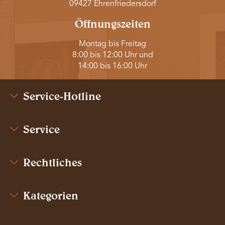
09427 Ehrenfriedersdorf
Öffnungszeiten
Montag bis Freitag
8:00 bis 12:00 Uhr und
14:00 bis 16:00 Uhr
Service-Hotline
Service
Rechtliches
Kategorien