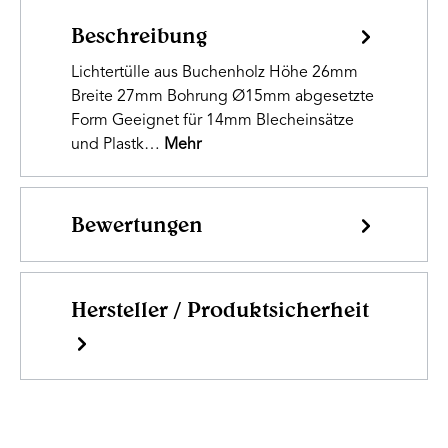
Beschreibung
Lichtertülle aus Buchenholz Höhe 26mm
Breite 27mm Bohrung Ø15mm abgesetzte
Form Geeignet für 14mm Blecheinsätze
und Plastk…
Mehr
Bewertungen
Hersteller / Produktsicherheit