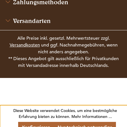
Zahlungsmethoden
Versandarten
Alle Preise inkl. gesetzl. Mehrwertsteuer zzgl.
Versandkosten
und ggf. Nachnahmegebühren, wenn
nicht anders angegeben.
** Dieses Angebot gilt ausschließlich für Privatkunden
mit Versandadresse innerhalb Deutschlands.
Diese Website verwendet Cookies, um eine bestmögliche
Erfahrung bieten zu können.
Mehr Informationen ...