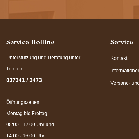
Service-Hotline
Service
Unterstützung und Beratung unter:
Kontakt
Telefon:
Informatione
037341 / 3473
Versand- un
Öffnungszeiten:
Montag bis Freitag
08:00 - 12:00 Uhr und
14:00 - 16:00 Uhr