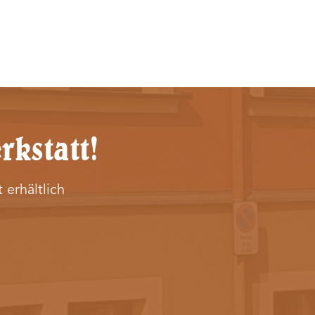
rkstatt!
 erhältlich