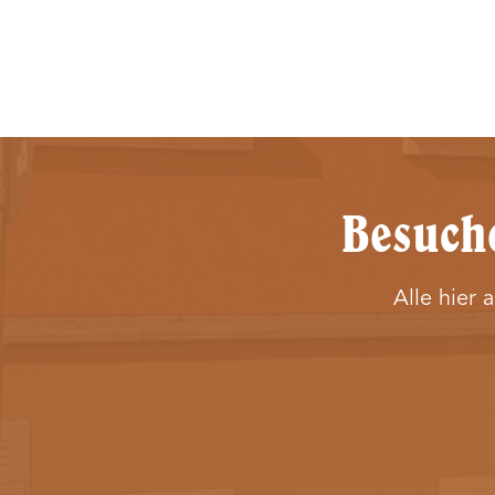
Besuche
Alle hier 