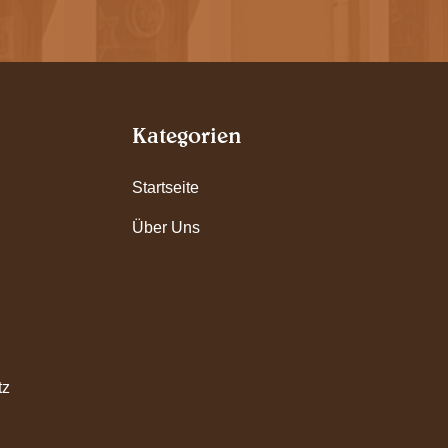
Kategorien
Startseite
Über Uns
tz