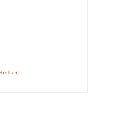
treff an)