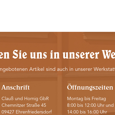
n Sie uns in unserer We
angebotenen Artikel sind auch in unserer Werkstatt
Anschrift
Öffnungszeiten
Clauß und Hornig GbR
Montag bis Freitag
Chemnitzer Straße 45
8:00 bis 12:00 Uhr und
09427 Ehrenfriedersdorf
14:00 bis 16:00 Uhr