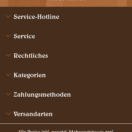
Service-Hotline
Service
Rechtliches
Kategorien
Zahlungsmethoden
Versandarten