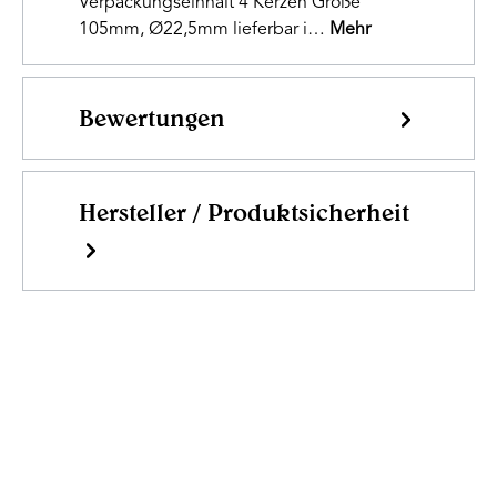
Verpackungseinhalt 4 Kerzen Größe
105mm, Ø22,5mm lieferbar i…
Mehr
Bewertungen
Hersteller / Produktsicherheit