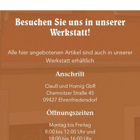
Besuchen Sie uns in unserer
Werkstatt!
Alle hier angebotenen Artikel sind auch in unserer
Werkstatt erhältlich
Anschrift
Clauß und Hornig GbR
Chemnitzer Straße 45
09427 Ehrenfriedersdorf
Öffnungszeiten
Montag bis Freitag
8:00 bis 12:00 Uhr und
14:00 bis 16:00 Uhr