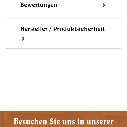
Bewertungen
Hersteller / Produktsicherheit
Besuchen Sie uns in unserer