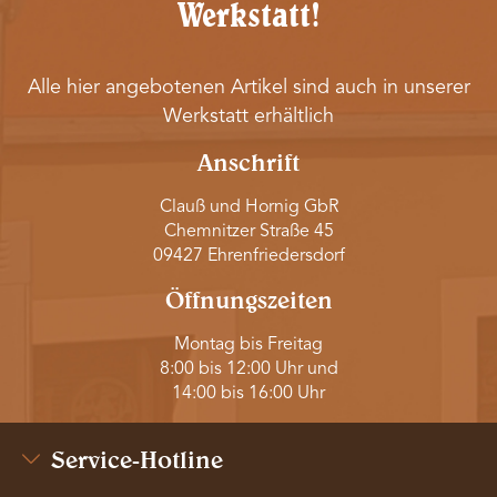
Werkstatt!
Alle hier angebotenen Artikel sind auch in unserer
Werkstatt erhältlich
Anschrift
Clauß und Hornig GbR
Chemnitzer Straße 45
09427 Ehrenfriedersdorf
Öffnungszeiten
Montag bis Freitag
8:00 bis 12:00 Uhr und
14:00 bis 16:00 Uhr
Service-Hotline