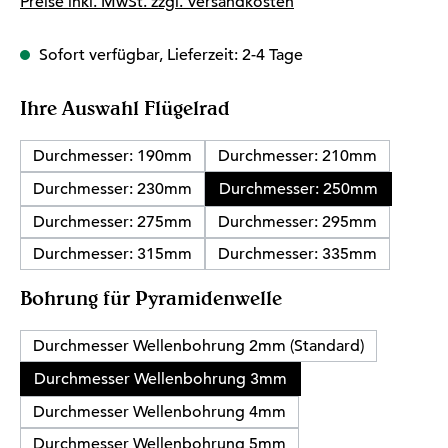
Preise inkl. MwSt. zzgl. Versandkosten
Sofort verfügbar, Lieferzeit: 2-4 Tage
auswählen
Ihre Auswahl Flügelrad
Durchmesser: 190mm
Durchmesser: 210mm
Durchmesser: 230mm
Durchmesser: 250mm
Durchmesser: 275mm
Durchmesser: 295mm
Durchmesser: 315mm
Durchmesser: 335mm
auswählen
Bohrung für Pyramidenwelle
Durchmesser Wellenbohrung 2mm (Standard)
Durchmesser Wellenbohrung 3mm
Durchmesser Wellenbohrung 4mm
Durchmesser Wellenbohrung 5mm