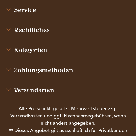
Service
Rechtliches
Kategorien
Zahlungsmethoden
Versandarten
Alle Preise inkl. gesetzl. Mehrwertsteuer zzgl.
Versandkosten
und ggf. Nachnahmegebühren, wenn
nicht anders angegeben.
** Dieses Angebot gilt ausschließlich für Privatkunden