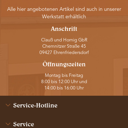
Alle hier angebotenen Artikel sind auch in unserer
Werkstatt erhältlich
Anschrift
Clauß und Hornig GbR
Chemnitzer Straße 45
09427 Ehrenfriedersdorf
Öffnungszeiten
Montag bis Freitag
8:00 bis 12:00 Uhr und
14:00 bis 16:00 Uhr
Service-Hotline
Service