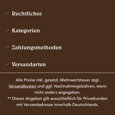
Rechtliches
Kategorien
Zahlungsmethoden
Versandarten
Alle Preise inkl. gesetzl. Mehrwertsteuer zzgl.
Versandkosten
und ggf. Nachnahmegebühren, wenn
nicht anders angegeben.
** Dieses Angebot gilt ausschließlich für Privatkunden
mit Versandadresse innerhalb Deutschlands.