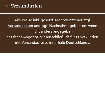
Versandarten
Alle Preise inkl. gesetzl. Mehrwertsteuer zzgl.
Versandkosten
und ggf. Nachnahmegebühren, wenn
nicht anders angegeben.
** Dieses Angebot gilt ausschließlich für Privatkunden
mit Versandadresse innerhalb Deutschlands.