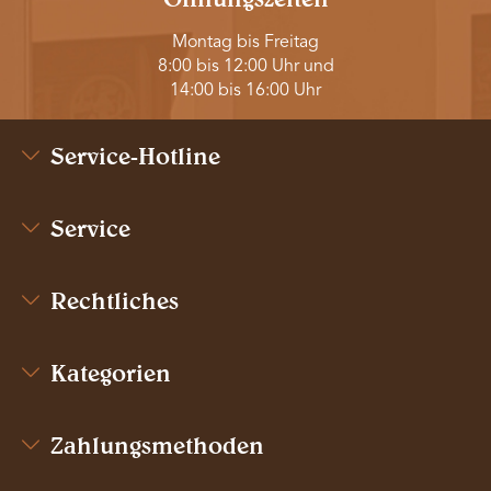
Montag bis Freitag
8:00 bis 12:00 Uhr und
14:00 bis 16:00 Uhr
Service-Hotline
Service
Rechtliches
Kategorien
Zahlungsmethoden