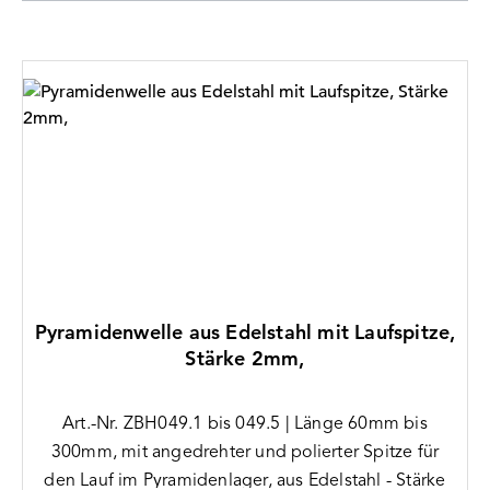
Pyramidenwelle aus Edelstahl mit Laufspitze,
Stärke 2mm,
Art.-Nr. ZBH049.1 bis 049.5 | Länge 60mm bis
300mm, mit angedrehter und polierter Spitze für
den Lauf im Pyramidenlager, aus Edelstahl - Stärke