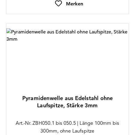
Merken
Pyramidenwelle aus Edelstahl ohne
Laufspitze, Stärke 3mm
Art.-Nr. ZBH050.1 bis 050.5 | Länge 100mm bis
300mm, ohne Laufspitze