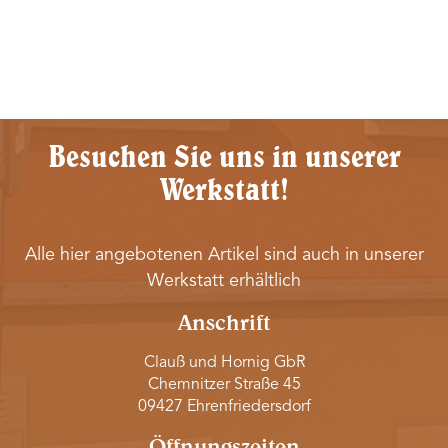
Besuchen Sie uns in unserer
Werkstatt!
Alle hier angebotenen Artikel sind auch in unserer
Werkstatt erhältlich
Anschrift
Clauß und Hornig GbR
Chemnitzer Straße 45
09427 Ehrenfriedersdorf
Öffnungszeiten