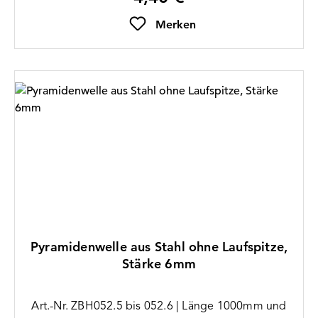
Merken
Pyramidenwelle aus Stahl ohne Laufspitze,
Stärke 6mm
Art.-Nr. ZBH052.5 bis 052.6 | Länge 1000mm und