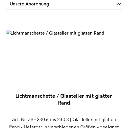
Lichtmanschette / Glasteller mit glatten
Rand
Art.-Nr. ZBH230.6 bis 230.8 | Glasteller mit glatten
Rand - Lieferbar in verschiedenen Größen - geeignet