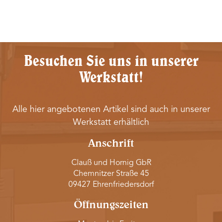
Besuchen Sie uns in unserer
Werkstatt!
Alle hier angebotenen Artikel sind auch in unserer
Werkstatt erhältlich
Anschrift
Clauß und Hornig GbR
Chemnitzer Straße 45
09427 Ehrenfriedersdorf
Öffnungszeiten