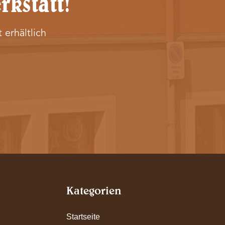
rkstatt!
 erhältlich
Kategorien
Startseite