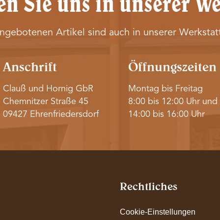
n Sie uns in unserer We
angebotenen Artikel sind auch in unserer Werkstatt
Anschrift
Öffnungszeiten
Clauß und Hornig GbR
Montag bis Freitag
Chemnitzer Straße 45
8:00 bis 12:00 Uhr und
09427 Ehrenfriedersdorf
14:00 bis 16:00 Uhr
Rechtliches
Cookie-Einstellungen