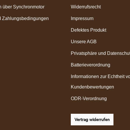
n über Synchronmotor
Widerrufsrecht
d Zahlungsbedingungen
Impressum
Defektes Produkt
Unsere AGB
Privatsphäre und Datenschu
Batterieverordnung
Informationen zur Echtheit v
Kundenbewertungen
ODR-Verordnung
Vertrag widerrufen