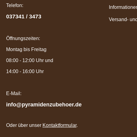
Telefon:
Informatione
037341 / 3473
Versand- un
Öffnungszeiten:
Montag bis Freitag
08:00 - 12:00 Uhr und
14:00 - 16:00 Uhr
E-Mail:
info@pyramidenzubehoer.de
Oder über unser
Kontaktformular
.