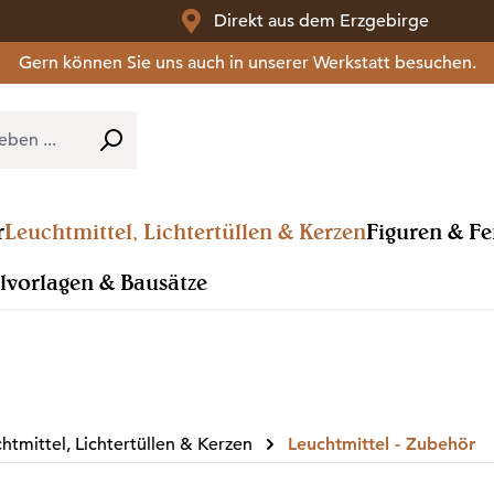
Direkt aus dem Erzgebirge
Gern können Sie uns auch in unserer Werkstatt besuchen.
r
Leuchtmittel, Lichtertüllen & Kerzen
Figuren & F
lvorlagen & Bausätze
htmittel, Lichtertüllen & Kerzen
Leuchtmittel - Zubehör