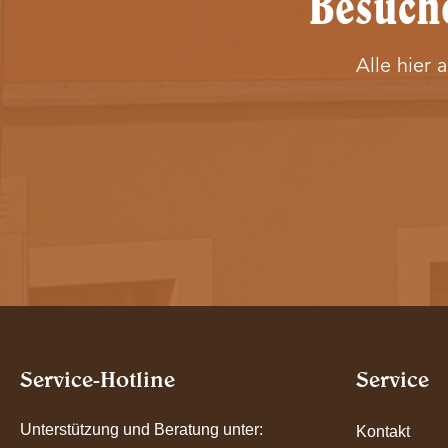
Besuche
Alle hier 
Service-Hotline
Service
Unterstützung und Beratung unter:
Kontakt