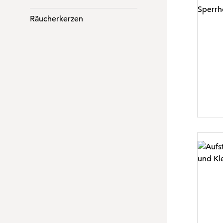
Räucherkerzen