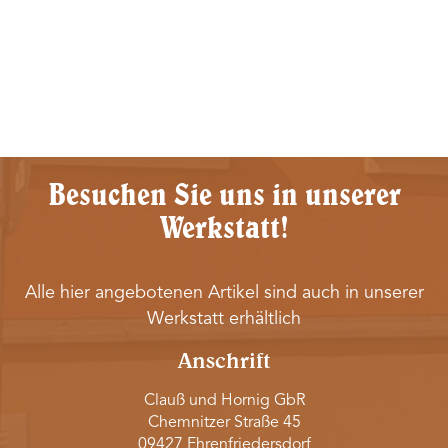
Besuchen Sie uns in unserer
Werkstatt!
Alle hier angebotenen Artikel sind auch in unserer
Werkstatt erhältlich
Anschrift
Clauß und Hornig GbR
Chemnitzer Straße 45
09427 Ehrenfriedersdorf