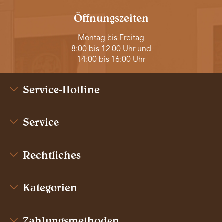
Öffnungszeiten
Montag bis Freitag
8:00 bis 12:00 Uhr und
14:00 bis 16:00 Uhr
Service-Hotline
Service
Rechtliches
Kategorien
Zahlungsmethoden