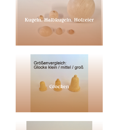
Kugeln, Halbkugeln, Holzeier
Glocken