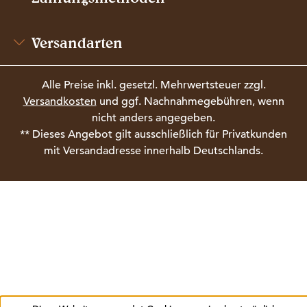
Versandarten
Alle Preise inkl. gesetzl. Mehrwertsteuer zzgl.
Versandkosten
und ggf. Nachnahmegebühren, wenn
nicht anders angegeben.
** Dieses Angebot gilt ausschließlich für Privatkunden
mit Versandadresse innerhalb Deutschlands.