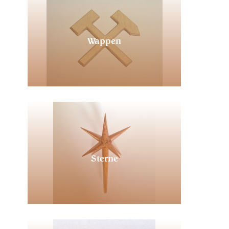
Wappen
Sterne