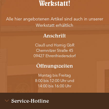
Werkstatt!
Alle hier angebotenen Artikel sind auch in unserer
Werkstatt erhältlich
Anschrift
Clauß und Hornig GbR
Chemnitzer Straße 45
09427 Ehrenfriedersdorf
Öffnungszeiten
Montag bis Freitag
8:00 bis 12:00 Uhr und
14:00 bis 16:00 Uhr
Service-Hotline