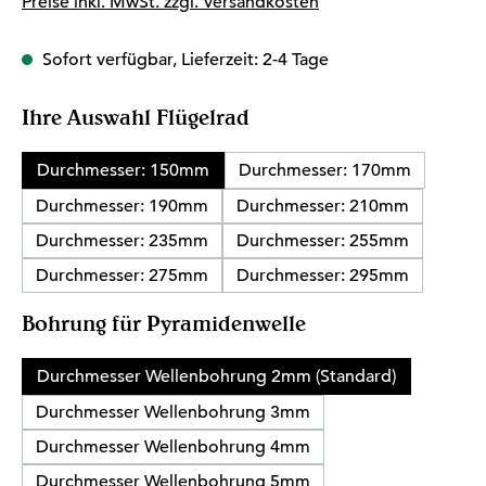
Preise inkl. MwSt. zzgl. Versandkosten
Sofort verfügbar, Lieferzeit: 2-4 Tage
auswählen
Ihre Auswahl Flügelrad
Durchmesser: 150mm
Durchmesser: 170mm
Durchmesser: 190mm
Durchmesser: 210mm
Durchmesser: 235mm
Durchmesser: 255mm
Durchmesser: 275mm
Durchmesser: 295mm
auswählen
Bohrung für Pyramidenwelle
Durchmesser Wellenbohrung 2mm (Standard)
Durchmesser Wellenbohrung 3mm
Durchmesser Wellenbohrung 4mm
Durchmesser Wellenbohrung 5mm