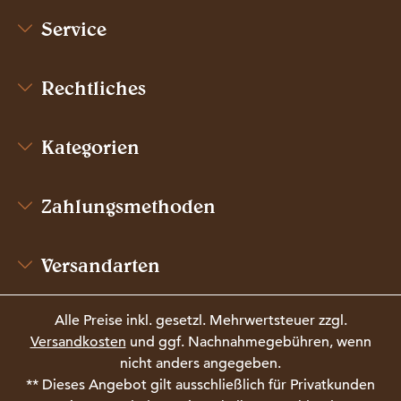
Service
Rechtliches
Kategorien
Zahlungsmethoden
Versandarten
Alle Preise inkl. gesetzl. Mehrwertsteuer zzgl.
Versandkosten
und ggf. Nachnahmegebühren, wenn
nicht anders angegeben.
** Dieses Angebot gilt ausschließlich für Privatkunden