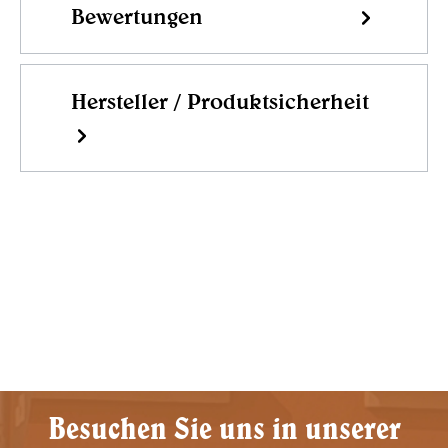
Bewertungen
Hersteller / Produktsicherheit
Besuchen Sie uns in unserer