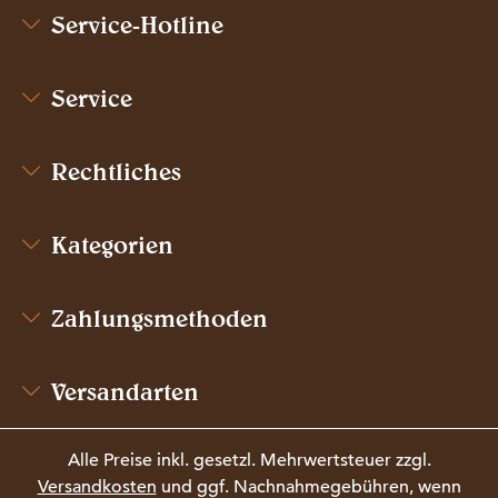
Service-Hotline
Service
Rechtliches
Kategorien
Zahlungsmethoden
Versandarten
Alle Preise inkl. gesetzl. Mehrwertsteuer zzgl.
Versandkosten
und ggf. Nachnahmegebühren, wenn