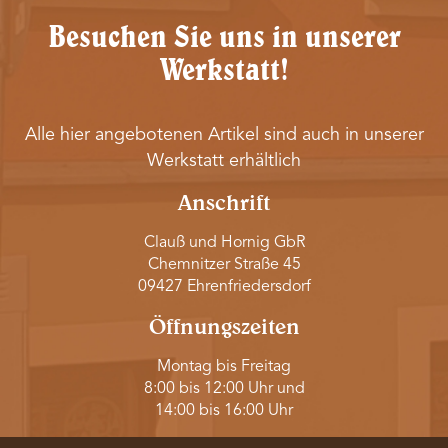
Besuchen Sie uns in unserer
Werkstatt!
Alle hier angebotenen Artikel sind auch in unserer
Werkstatt erhältlich
Anschrift
Clauß und Hornig GbR
Chemnitzer Straße 45
09427 Ehrenfriedersdorf
Öffnungszeiten
Montag bis Freitag
8:00 bis 12:00 Uhr und
14:00 bis 16:00 Uhr