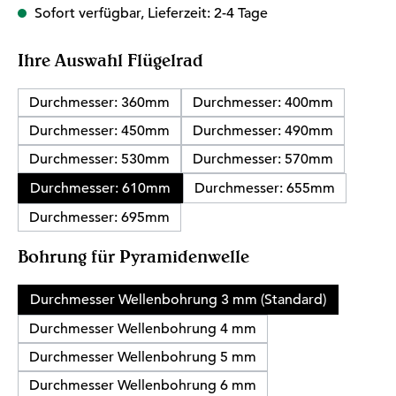
Sofort verfügbar, Lieferzeit: 2-4 Tage
auswählen
Ihre Auswahl Flügelrad
Durchmesser: 360mm
Durchmesser: 400mm
Durchmesser: 450mm
Durchmesser: 490mm
Durchmesser: 530mm
Durchmesser: 570mm
Durchmesser: 610mm
Durchmesser: 655mm
Durchmesser: 695mm
auswählen
Bohrung für Pyramidenwelle
Durchmesser Wellenbohrung 3 mm (Standard)
Durchmesser Wellenbohrung 4 mm
Durchmesser Wellenbohrung 5 mm
Durchmesser Wellenbohrung 6 mm