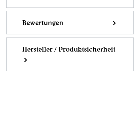
Bewertungen
Hersteller / Produktsicherheit