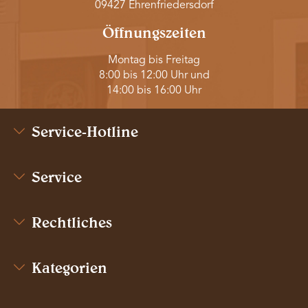
09427 Ehrenfriedersdorf
Öffnungszeiten
Montag bis Freitag
8:00 bis 12:00 Uhr und
14:00 bis 16:00 Uhr
Service-Hotline
Service
Rechtliches
Kategorien