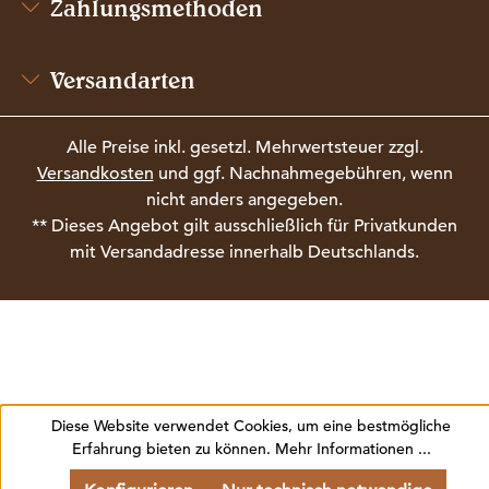
Zahlungsmethoden
Versandarten
Alle Preise inkl. gesetzl. Mehrwertsteuer zzgl.
Versandkosten
und ggf. Nachnahmegebühren, wenn
nicht anders angegeben.
** Dieses Angebot gilt ausschließlich für Privatkunden
mit Versandadresse innerhalb Deutschlands.
Diese Website verwendet Cookies, um eine bestmögliche
Erfahrung bieten zu können.
Mehr Informationen ...