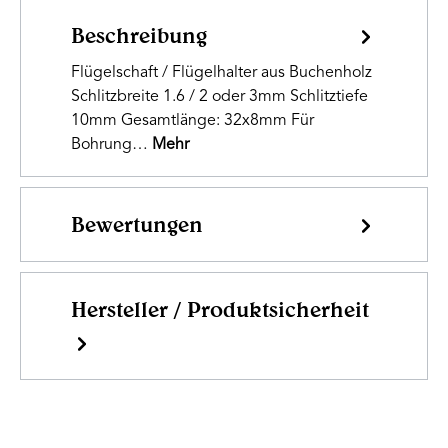
Beschreibung
Flügelschaft / Flügelhalter aus Buchenholz
Schlitzbreite 1.6 / 2 oder 3mm Schlitztiefe
10mm Gesamtlänge: 32x8mm Für
Bohrung…
Mehr
Bewertungen
Hersteller / Produktsicherheit