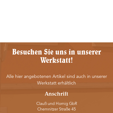
Besuchen Sie uns in unserer
Werkstatt!
Alle hier angebotenen Artikel sind auch in unserer
Werkstatt erhältlich
Anschrift
Clauß und Hornig GbR
Chemnitzer Straße 45