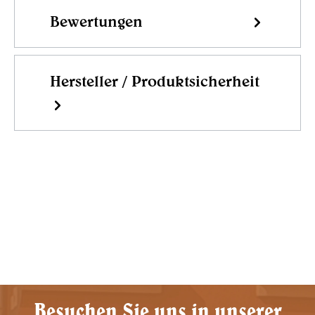
Bewertungen
Hersteller / Produktsicherheit
Besuchen Sie uns in unserer