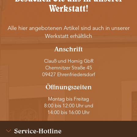
Werkstatt!
Alle hier angebotenen Artikel sind auch in unserer
Werkstatt erhältlich
Anschrift
Clauß und Hornig GbR
Chemnitzer Straße 45
09427 Ehrenfriedersdorf
Öffnungszeiten
Montag bis Freitag
8:00 bis 12:00 Uhr und
14:00 bis 16:00 Uhr
Service-Hotline