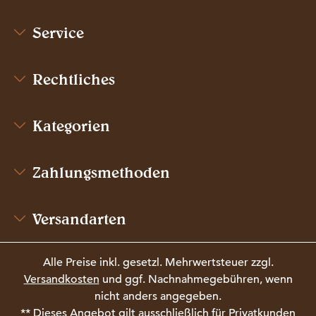
Service
Rechtliches
Kategorien
Zahlungsmethoden
Versandarten
Alle Preise inkl. gesetzl. Mehrwertsteuer zzgl.
Versandkosten
und ggf. Nachnahmegebühren, wenn
nicht anders angegeben.
** Dieses Angebot gilt ausschließlich für Privatkunden