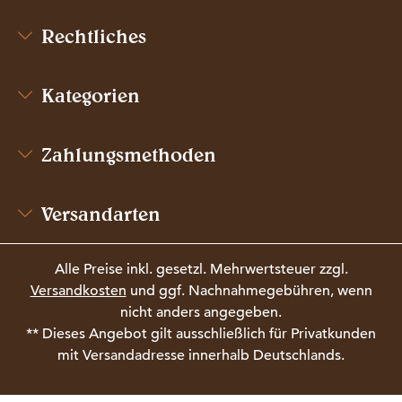
Rechtliches
Kategorien
Zahlungsmethoden
Versandarten
Alle Preise inkl. gesetzl. Mehrwertsteuer zzgl.
Versandkosten
und ggf. Nachnahmegebühren, wenn
nicht anders angegeben.
** Dieses Angebot gilt ausschließlich für Privatkunden
mit Versandadresse innerhalb Deutschlands.