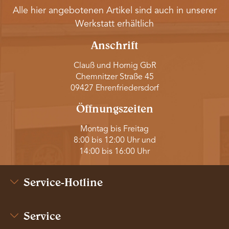
Alle hier angebotenen Artikel sind auch in unserer
Werkstatt erhältlich
Anschrift
Clauß und Hornig GbR
Chemnitzer Straße 45
09427 Ehrenfriedersdorf
Öffnungszeiten
Montag bis Freitag
8:00 bis 12:00 Uhr und
14:00 bis 16:00 Uhr
Service-Hotline
Service