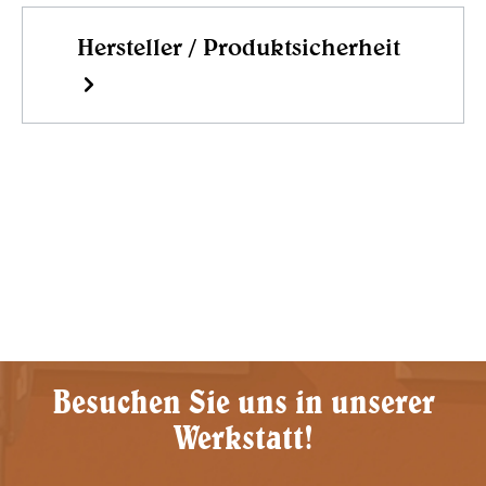
Hersteller / Produktsicherheit
Besuchen Sie uns in unserer
Werkstatt!