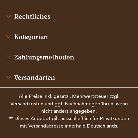
Rechtliches
Kategorien
Zahlungsmethoden
Versandarten
Alle Preise inkl. gesetzl. Mehrwertsteuer zzgl.
Versandkosten
und ggf. Nachnahmegebühren, wenn
nicht anders angegeben.
** Dieses Angebot gilt ausschließlich für Privatkunden
mit Versandadresse innerhalb Deutschlands.