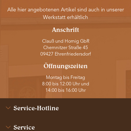
Alle hier angebotenen Artikel sind auch in unserer
Werkstatt erhältlich
Anschrift
Clauß und Hornig GbR
Chemnitzer Straße 45
09427 Ehrenfriedersdorf
Öffnungszeiten
Montag bis Freitag
8:00 bis 12:00 Uhr und
14:00 bis 16:00 Uhr
Service-Hotline
Service