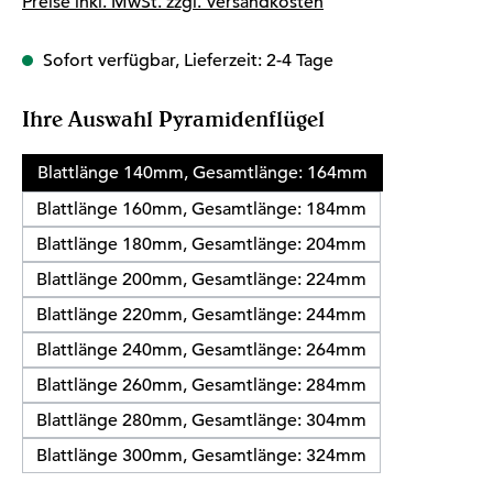
Preise inkl. MwSt. zzgl. Versandkosten
Sofort verfügbar, Lieferzeit: 2-4 Tage
auswählen
Ihre Auswahl Pyramidenflügel
Blattlänge 140mm, Gesamtlänge: 164mm
Blattlänge 160mm, Gesamtlänge: 184mm
Blattlänge 180mm, Gesamtlänge: 204mm
Blattlänge 200mm, Gesamtlänge: 224mm
Blattlänge 220mm, Gesamtlänge: 244mm
Blattlänge 240mm, Gesamtlänge: 264mm
Blattlänge 260mm, Gesamtlänge: 284mm
Blattlänge 280mm, Gesamtlänge: 304mm
Blattlänge 300mm, Gesamtlänge: 324mm