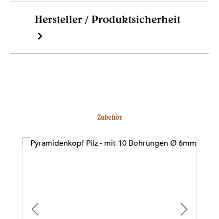
Hersteller / Produktsicherheit
Produktgalerie überspringen
Zubehör