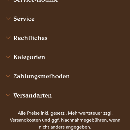
Service
Rechtliches
Kategorien
Zahlungsmethoden
Versandarten
Alle Preise inkl. gesetzl. Mehrwertsteuer zzgl.
Versandkosten
und ggf. Nachnahmegebühren, wenn
nicht anders angegeben.