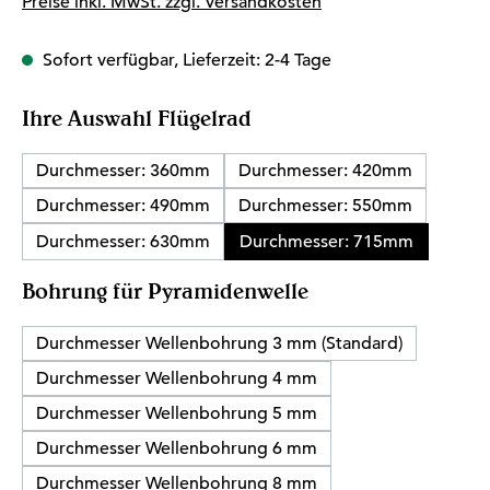
Preise inkl. MwSt. zzgl. Versandkosten
Sofort verfügbar, Lieferzeit: 2-4 Tage
auswählen
Ihre Auswahl Flügelrad
Durchmesser: 360mm
Durchmesser: 420mm
Durchmesser: 490mm
Durchmesser: 550mm
Durchmesser: 630mm
Durchmesser: 715mm
auswählen
Bohrung für Pyramidenwelle
Durchmesser Wellenbohrung 3 mm (Standard)
Durchmesser Wellenbohrung 4 mm
Durchmesser Wellenbohrung 5 mm
Durchmesser Wellenbohrung 6 mm
Durchmesser Wellenbohrung 8 mm