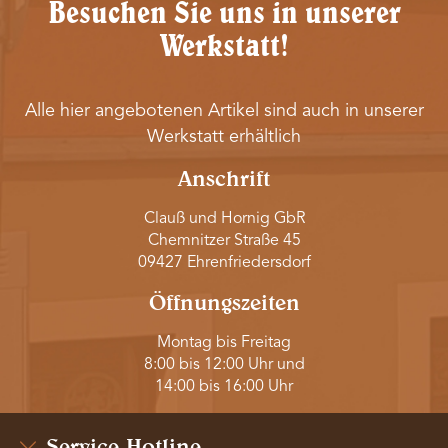
Besuchen Sie uns in unserer
Werkstatt!
Alle hier angebotenen Artikel sind auch in unserer
Werkstatt erhältlich
Anschrift
Clauß und Hornig GbR
Chemnitzer Straße 45
09427 Ehrenfriedersdorf
Öffnungszeiten
Montag bis Freitag
8:00 bis 12:00 Uhr und
14:00 bis 16:00 Uhr
Service-Hotline