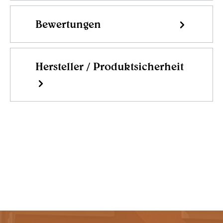
Bewertungen
Hersteller / Produktsicherheit