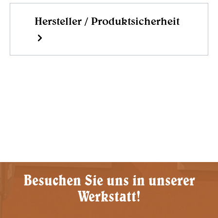
Hersteller / Produktsicherheit
Besuchen Sie uns in unserer
Werkstatt!