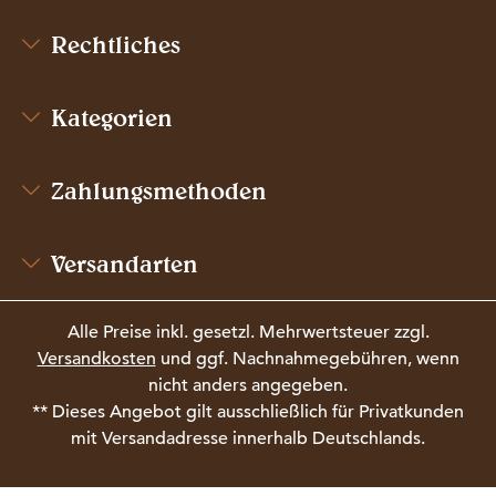
Rechtliches
Kategorien
Zahlungsmethoden
Versandarten
Alle Preise inkl. gesetzl. Mehrwertsteuer zzgl.
Versandkosten
und ggf. Nachnahmegebühren, wenn
nicht anders angegeben.
** Dieses Angebot gilt ausschließlich für Privatkunden
mit Versandadresse innerhalb Deutschlands.