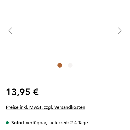
Regulärer Preis:
13,95 €
Preise inkl. MwSt. zzgl. Versandkosten
Sofort verfügbar, Lieferzeit: 2-4 Tage