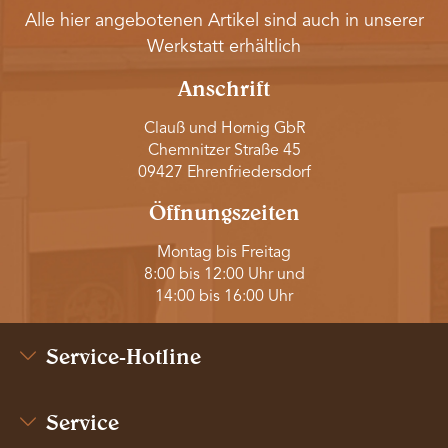
Alle hier angebotenen Artikel sind auch in unserer
Werkstatt erhältlich
Anschrift
Clauß und Hornig GbR
Chemnitzer Straße 45
09427 Ehrenfriedersdorf
Öffnungszeiten
Montag bis Freitag
8:00 bis 12:00 Uhr und
14:00 bis 16:00 Uhr
Service-Hotline
Service